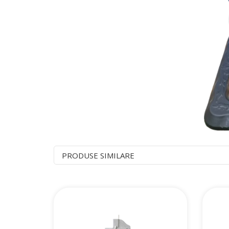
PRODUSE SIMILARE