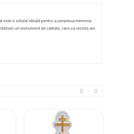
 este o soluție ideală pentru a perpetua memoria
 obțineți un monument de calitate, care va rezista ani