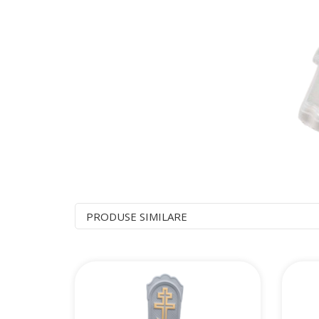
PRODUSE SIMILARE