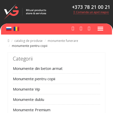
+373 78 21 00 21
Comanda un apel inapoi
catalog de produse
monumente funerare
monumente pentru copii
Categorii
Monumente din beton armat
Monumente pentru copii
Monumente Vip
Monumente dublu
Monumente Premium