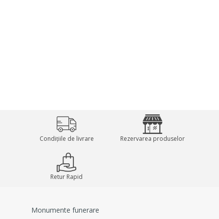
Condițiile de livrare
Rezervarea produselor
Retur Rapid
Monumente funerare