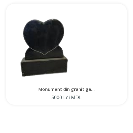
Monument din granit ga...
5000 Lei MDL