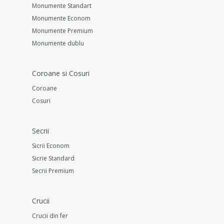
Monumente Standart
Monumente Econom
Monumente Premium
Monumente dublu
Coroane si Cosuri
Coroane
Cosuri
Secrii
Sicrii Econom
Sicrie Standard
Secrii Premium
Crucii
Crucii din fer