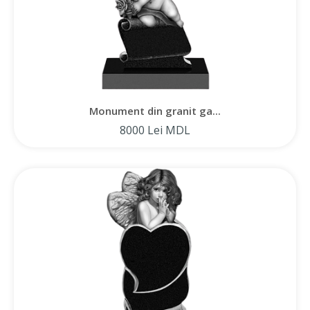
Monument din granit ga...
8000 Lei MDL