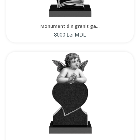
Monument din granit ga...
8000 Lei MDL