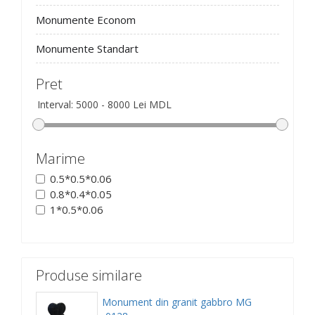
Monumente Econom
Monumente Standart
Pret
Marime
0.5*0.5*0.06
0.8*0.4*0.05
1*0.5*0.06
Produse similare
Monument din granit gabbro MG