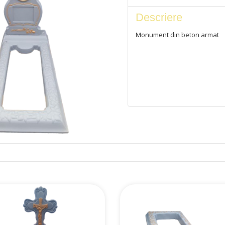
Descriere
Monument din beton armat