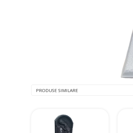
PRODUSE SIMILARE