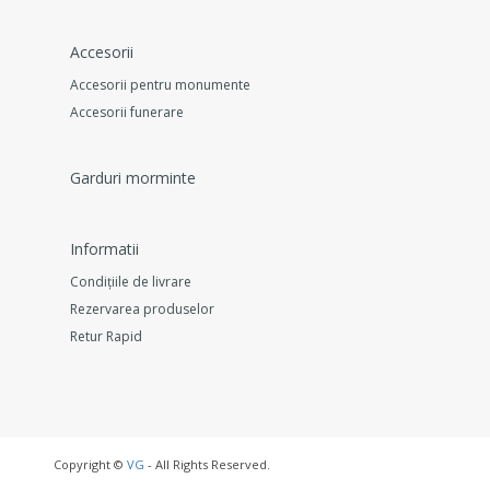
Accesorii
Accesorii pentru monumente
Accesorii funerare
Garduri morminte
Informatii
Condițiile de livrare
Rezervarea produselor
Retur Rapid
Copyright ©
VG
- All Rights Reserved.