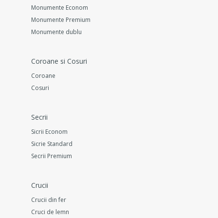
Monumente Econom
Monumente Premium
Monumente dublu
Coroane si Cosuri
Coroane
Cosuri
Secrii
Sicrii Econom
Sicrie Standard
Secrii Premium
Crucii
Crucii din fer
Cruci de lemn