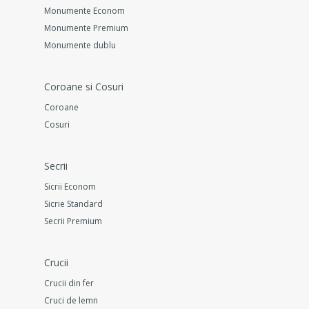
Monumente Econom
Monumente Premium
Monumente dublu
Coroane si Cosuri
Coroane
Cosuri
Secrii
Sicrii Econom
Sicrie Standard
Secrii Premium
Crucii
Crucii din fer
Cruci de lemn