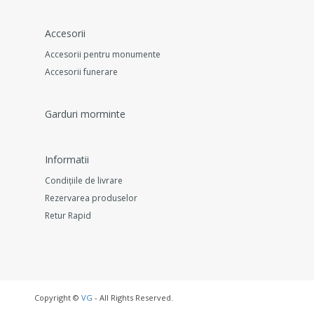
Accesorii
Accesorii pentru monumente
Accesorii funerare
Garduri morminte
Informatii
Condițiile de livrare
Rezervarea produselor
Retur Rapid
Copyright ©
VG
- All Rights Reserved.