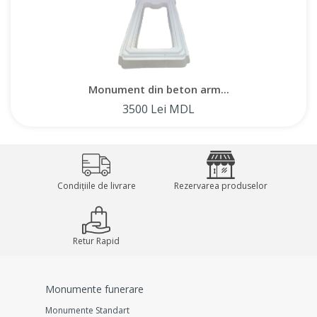
Monument din beton arm...
3500 Lei MDL
Condițiile de livrare
Rezervarea produselor
Retur Rapid
Monumente funerare
Monumente Standart