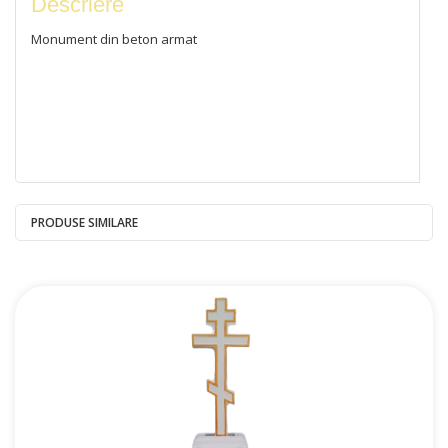
Descriere
Monument din beton armat
PRODUSE SIMILARE