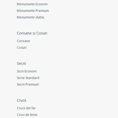
Monumente Econom
Monumente Premium
Monumente dublu
Coroane si Cosuri
Coroane
Cosuri
Secrii
Sicrii Econom
Sicrie Standard
Secrii Premium
Crucii
Crucii din fer
Cruci de lemn