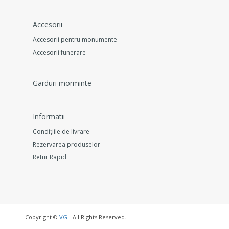
Accesorii
Accesorii pentru monumente
Accesorii funerare
Garduri morminte
Informatii
Condițiile de livrare
Rezervarea produselor
Retur Rapid
Copyright ©
VG
- All Rights Reserved.