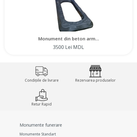
Monument din beton arm...
3500 Lei MDL
Condițiile de livrare
Rezervarea produselor
Retur Rapid
Monumente funerare
Monumente Standart