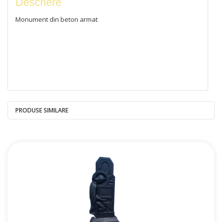
Descriere
Monument din beton armat
PRODUSE SIMILARE