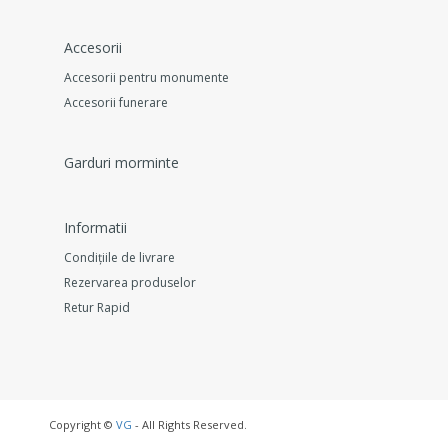
Accesorii
Accesorii pentru monumente
Accesorii funerare
Garduri morminte
Informatii
Condițiile de livrare
Rezervarea produselor
Retur Rapid
Copyright ©
VG
- All Rights Reserved.