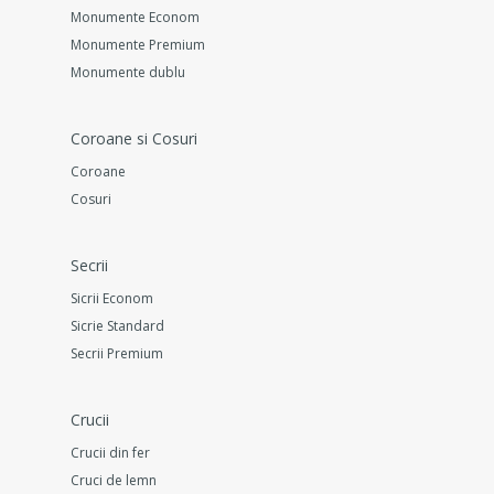
Monumente Econom
Monumente Premium
Monumente dublu
Coroane si Cosuri
Coroane
Cosuri
Secrii
Sicrii Econom
Sicrie Standard
Secrii Premium
Crucii
Crucii din fer
Cruci de lemn