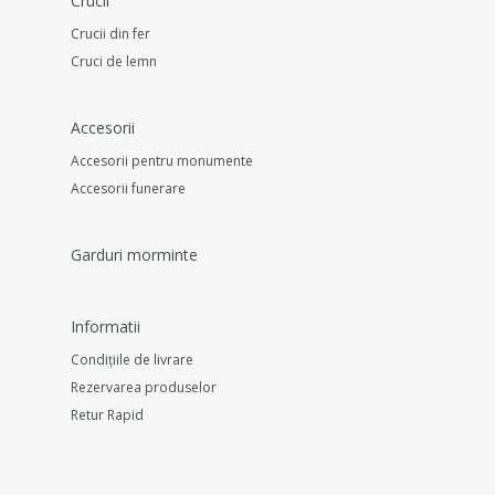
Crucii
Crucii din fer
Cruci de lemn
Accesorii
Accesorii pentru monumente
Accesorii funerare
Garduri morminte
Informatii
Condițiile de livrare
Rezervarea produselor
Retur Rapid