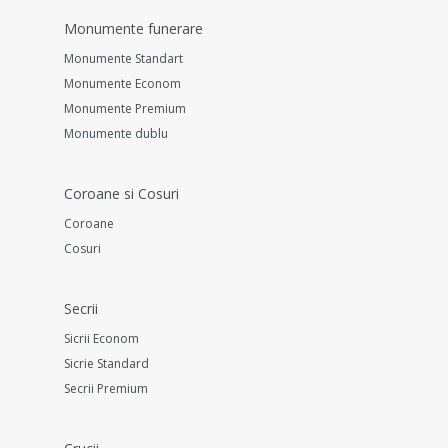
Monumente funerare
Monumente Standart
Monumente Econom
Monumente Premium
Monumente dublu
Coroane si Cosuri
Coroane
Cosuri
Secrii
Sicrii Econom
Sicrie Standard
Secrii Premium