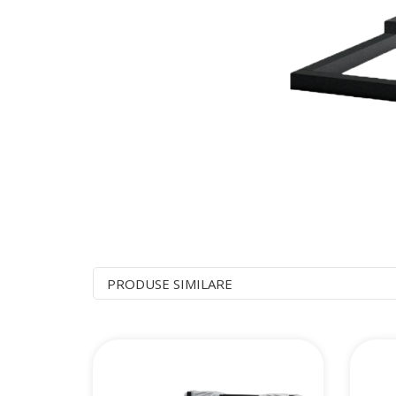
PRODUSE SIMILARE