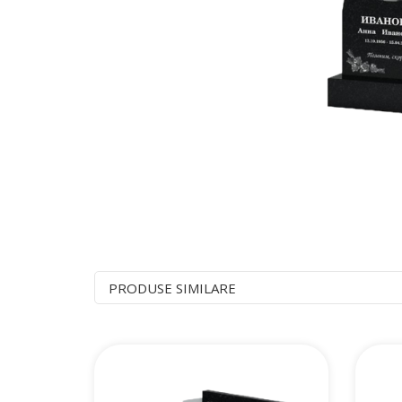
PRODUSE SIMILARE