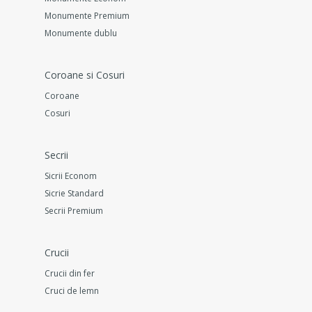
Monumente Premium
Monumente dublu
Coroane si Cosuri
Coroane
Cosuri
Secrii
Sicrii Econom
Sicrie Standard
Secrii Premium
Crucii
Crucii din fer
Cruci de lemn