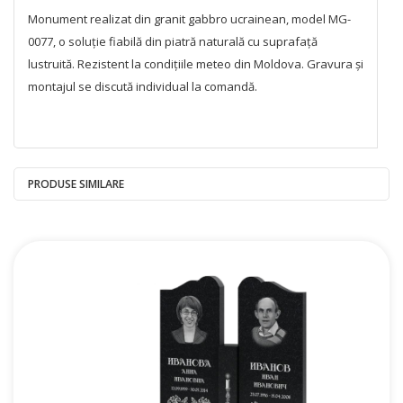
Monument realizat din granit gabbro ucrainean, model MG-
0077, o soluție fiabilă din piatră naturală cu suprafață
lustruită. Rezistent la condițiile meteo din Moldova. Gravura și
montajul se discută individual la comandă.
PRODUSE SIMILARE