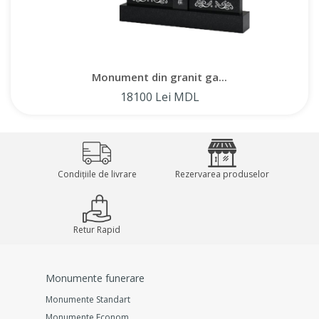
Monument din granit ga...
18100 Lei MDL
Condițiile de livrare
Rezervarea produselor
Retur Rapid
Monumente funerare
Monumente Standart
Monumente Econom