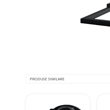
PRODUSE SIMILARE