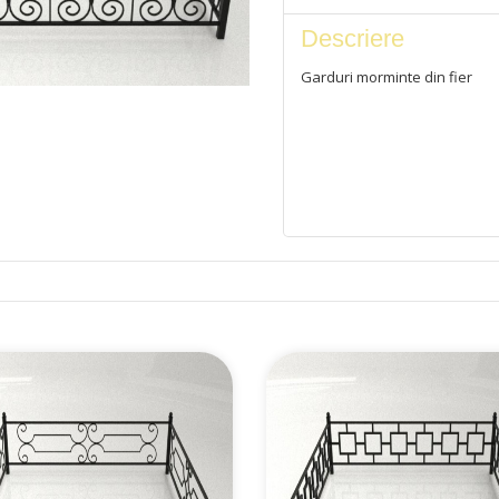
Descriere
Garduri morminte din fier