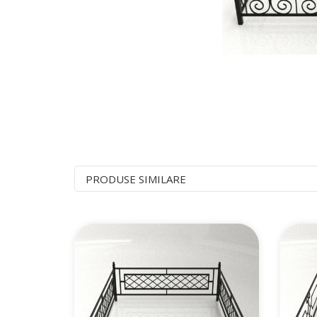
PRODUSE SIMILARE