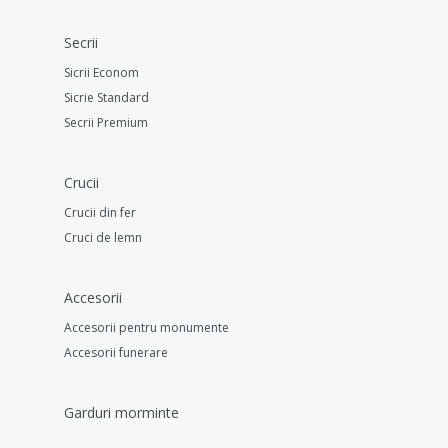
Secrii
Sicrii Econom
Sicrie Standard
Secrii Premium
Crucii
Crucii din fer
Cruci de lemn
Accesorii
Accesorii pentru monumente
Accesorii funerare
Garduri morminte