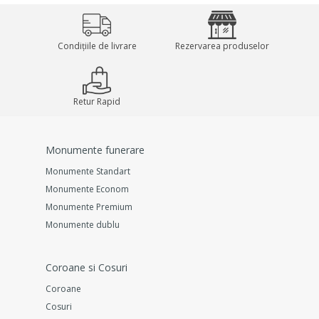
Condițiile de livrare
Rezervarea produselor
Retur Rapid
Monumente funerare
Monumente Standart
Monumente Econom
Monumente Premium
Monumente dublu
Coroane si Cosuri
Coroane
Cosuri