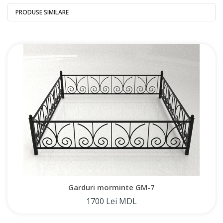
PRODUSE SIMILARE
Garduri morminte GM-7
1700 Lei MDL