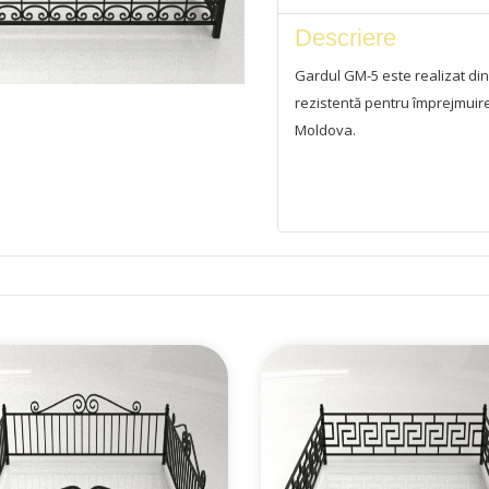
Descriere
Gardul GM-5 este realizat din
rezistentă pentru împrejmuire
Moldova.