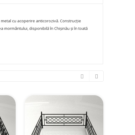
 metal cu acoperire anticorozivă. Construcție
a mormântului, disponibilă în Chișinău și în toată