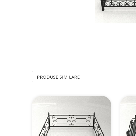
PRODUSE SIMILARE