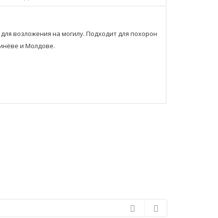
для возложения на могилу. Подходит для похорон
инёве и Молдове.