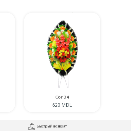
Cor 34
620 MDL
Быстрый возврат