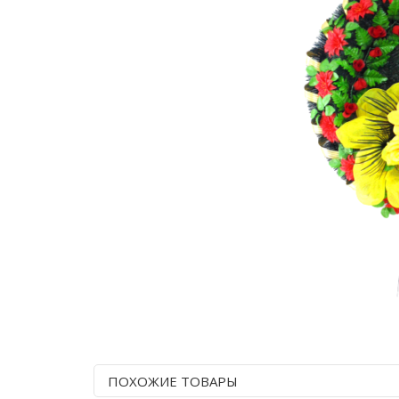
ПОХОЖИЕ ТОВАРЫ