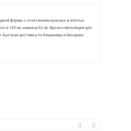
дной формы с сочетанием красных и жёлтых
ота 130 см, ширина 53 см. Яркая композиция для
. Быстрая доставка по Кишинёву и Молдове.