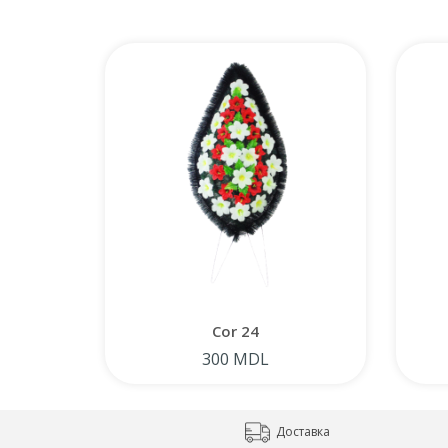
Cor 24
300 MDL
Доставка