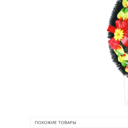
ПОХОЖИЕ ТОВАРЫ