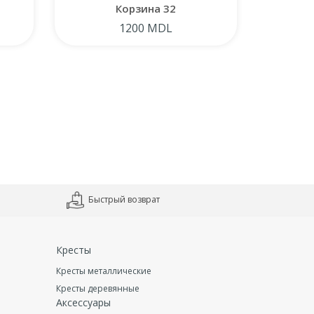
Корзина 32
1200 MDL
Быстрый возврат
Кресты
Кресты металлические
Кресты деревянные
Аксессуары