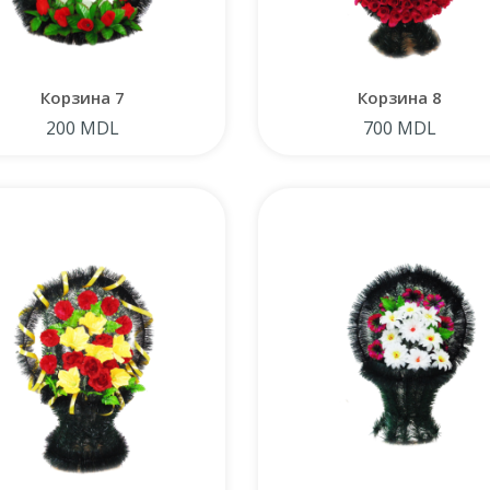
Корзина 7
Корзина 8
200 MDL
700 MDL