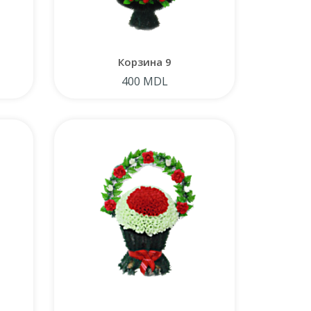
Корзина 9
400 MDL