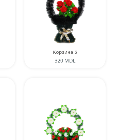
Корзина 6
320 MDL