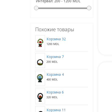
Похожие товары
Корзина 32
1200 MDL
Корзина 7
200 MDL
Корзина 4
400 MDL
Корзина 6
320 MDL
Корзина 11