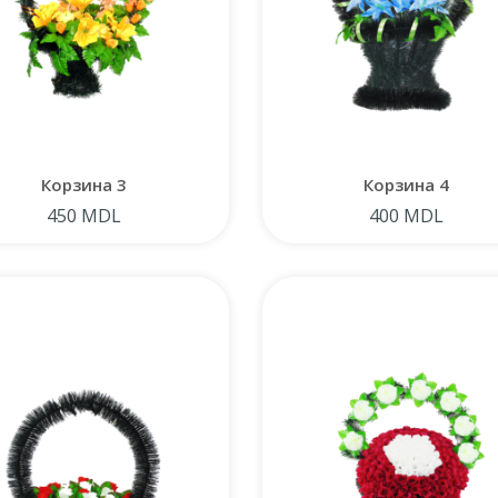
Корзина 3
Корзина 4
450 MDL
400 MDL