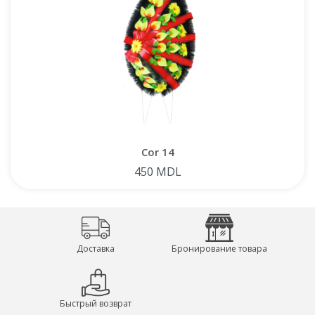
Cor 14
450 MDL
Доставка
Бронирование товара
Быстрый возврат