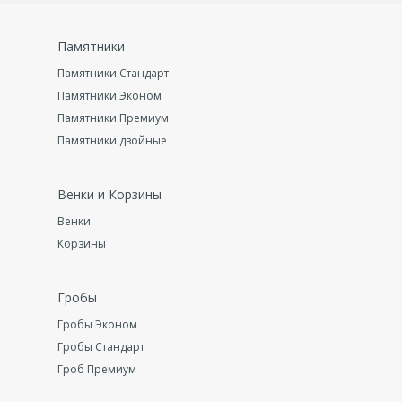
Памятники
Памятники Стандарт
Памятники Эконом
Памятники Премиум
Памятники двойные
Венки и Корзины
Венки
Корзины
Гробы
Гробы Эконом
Гробы Стандарт
Гроб Премиум