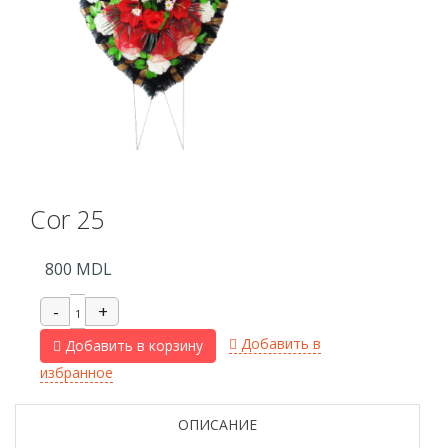
Cor 25
800
MDL
Добавить в
Добавить в корзину
избранное
ОПИСАНИЕ