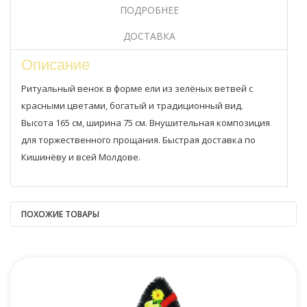
ПОДРОБНЕЕ
ДОСТАВКА
Описание
Ритуальный венок в форме ели из зелёных ветвей с
красными цветами, богатый и традиционный вид.
Высота 165 см, ширина 75 см. Внушительная композиция
для торжественного прощания. Быстрая доставка по
Кишинёву и всей Молдове.
ПОХОЖИЕ ТОВАРЫ