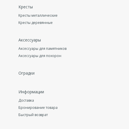
Кресты
Кресты металлические
Кресты деревянные
Аксессуары
Аксессуары для памятников
Аксессуары для похорон
Оградки
Информации
Доставка
Бронирование товара
Быстрый возврат