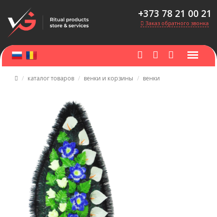
+373 78 21 00 21
Заказ обратного звонка
каталог товаров
венки и корзины
венки