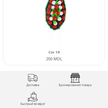
Cor 19
200 MDL
Доставка
Бронирование товара
Быстрый возврат