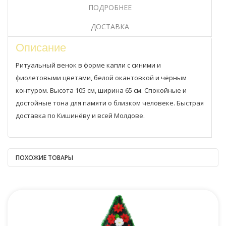
ПОДРОБНЕЕ
ДОСТАВКА
Описание
Ритуальный венок в форме капли с синими и
фиолетовыми цветами, белой окантовкой и чёрным
контуром. Высота 105 см, ширина 65 см. Спокойные и
достойные тона для памяти о близком человеке. Быстрая
доставка по Кишинёву и всей Молдове.
ПОХОЖИЕ ТОВАРЫ