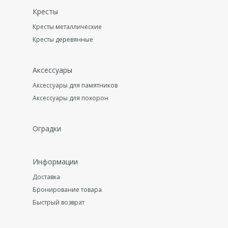
Кресты
Кресты металлические
Кресты деревянные
Аксессуары
Аксессуары для памятников
Аксессуары для похорон
Оградки
Информации
Доставка
Бронирование товара
Быстрый возврат