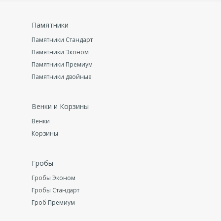
Памятники
Памятники Стандарт
Памятники Эконом
Памятники Премиум
Памятники двойные
Венки и Корзины
Венки
Корзины
Гробы
Гробы Эконом
Гробы Стандарт
Гроб Премиум