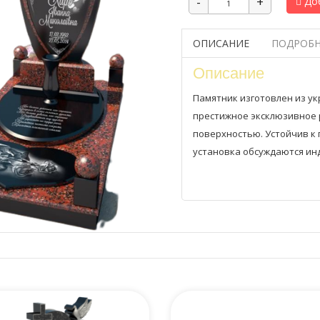
Доб
ОПИСАНИЕ
ПОДРОБН
Описание
Памятник изготовлен из ук
престижное эксклюзивное 
поверхностью. Устойчив к
установка обсуждаются ин