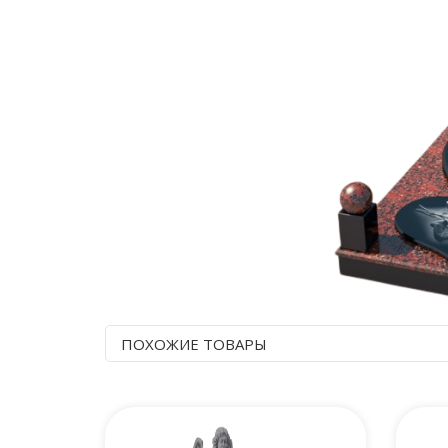
ПОХОЖИЕ ТОВАРЫ