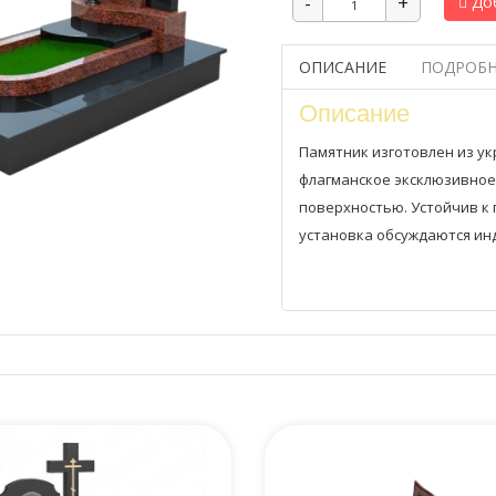
Доб
ОПИСАНИЕ
ПОДРОБН
Описание
Памятник изготовлен из ук
флагманское эксклюзивное
поверхностью. Устойчив к
установка обсуждаются ин