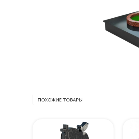
ПОХОЖИЕ ТОВАРЫ