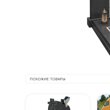
ПОХОЖИЕ ТОВАРЫ