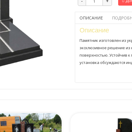
Доб
ОПИСАНИЕ
ПОДРОБН
Описание
Памятник изготовлен из ук
эксклюзивное решение из 
поверхностью. Устойчив к
установка обсуждаются ин