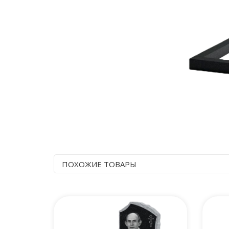
ПОХОЖИЕ ТОВАРЫ