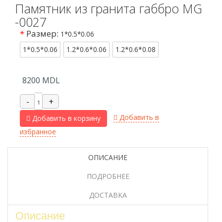
Памятник из гранита габбро MG
-0027
*
Размер:
1*0.5*0.06
1*0.5*0.06
1.2*0.6*0.06
1.2*0.6*0.08
8200
MDL
Добавить в
Добавить в корзину
избранное
ОПИСАНИЕ
ПОДРОБНЕЕ
ДОСТАВКА
Описание