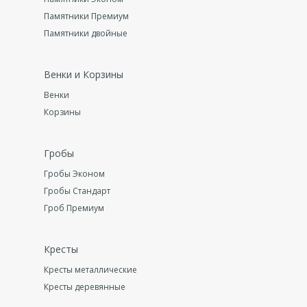
Памятники Премиум
Памятники двойные
Венки и Корзины
Венки
Корзины
Гробы
Гробы Эконом
Гробы Стандарт
Гроб Премиум
Кресты
Кресты металлические
Кресты деревянные