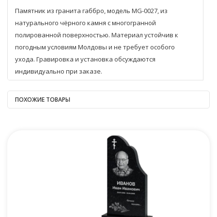
Памятник из гранита габбро, модель MG-0027, из
натурального чёрного камня с многогранной
полированной поверхностью. Материал устойчив к
погодным условиям Молдовы и не требует особого
ухода. Гравировка и установка обсуждаются
индивидуально при заказе.
ПОХОЖИЕ ТОВАРЫ