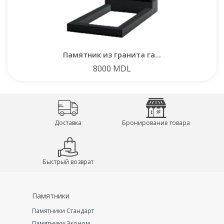
Памятник из гранита га...
8000 MDL
Доставка
Бронирование товара
Быстрый возврат
Памятники
Памятники Стандарт
Памятники Эконом