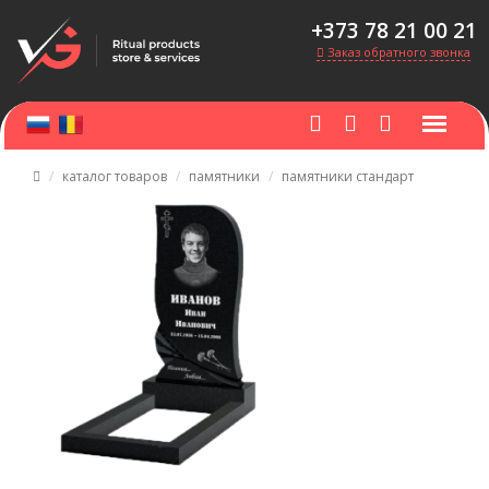
+373 78 21 00 21
Заказ обратного звонка
каталог товаров
памятники
памятники стандарт