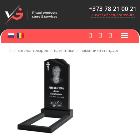
+373 78 21 00 21
Заказ обратного звонка
каталог товаров
памятники
памятники стандарт