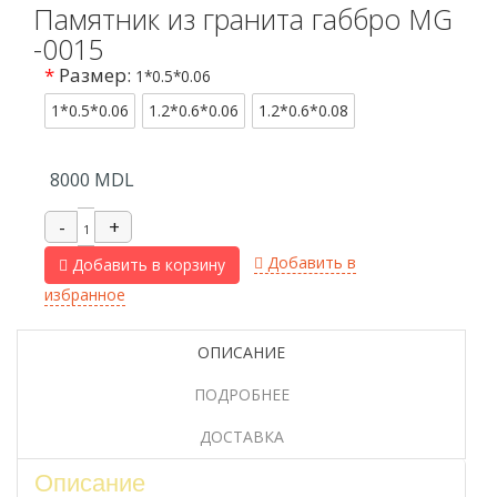
Памятник из гранита габбро MG
-0015
*
Размер:
1*0.5*0.06
1*0.5*0.06
1.2*0.6*0.06
1.2*0.6*0.08
8000
MDL
Добавить в
Добавить в корзину
избранное
ОПИСАНИЕ
ПОДРОБНЕЕ
ДОСТАВКА
Описание