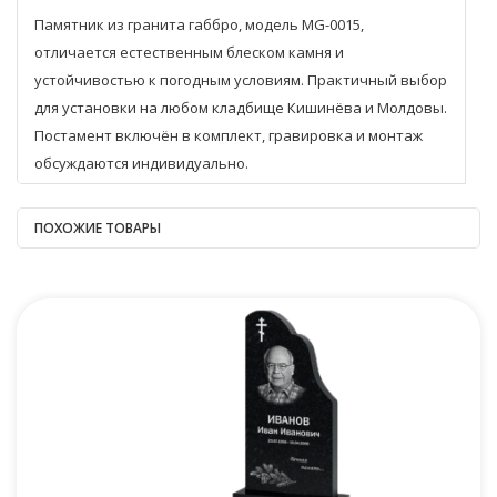
Памятник из гранита габбро, модель MG-0015,
отличается естественным блеском камня и
устойчивостью к погодным условиям. Практичный выбор
для установки на любом кладбище Кишинёва и Молдовы.
Постамент включён в комплект, гравировка и монтаж
обсуждаются индивидуально.
ПОХОЖИЕ ТОВАРЫ