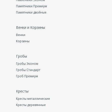
Памятники Премиум
Памятники двойные
Венки и Корзины
Венки
Корзины
Гробы
Гробы Эконом
Гробы Стандарт
Гроб Премиум
Кресты
Кресты металлические
Кресты деревянные