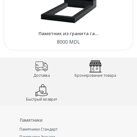
Памятник из гранита га...
8000 MDL
Доставка
Бронирование товара
Быстрый возврат
Памятники
Памятники Стандарт
Памятники Эконом