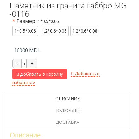
Памятник из гранита габбро MG
-0116
*
Размер:
1*0.5*0.06
1*0.5*0.06
1.2*0.6*0.06
1.2*0.6*0.08
16000
MDL
Добавить в
Добавить в корзину
избранное
ОПИСАНИЕ
ПОДРОБНЕЕ
ДОСТАВКА
Описание