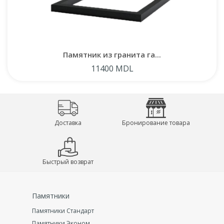
Памятник из гранита га...
11400 MDL
Доставка
Бронирование товара
Быстрый возврат
Памятники
Памятники Стандарт
Памятники Эконом