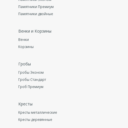
Памятники Премиум
Памятники двойные
Венки и Корзины
Венки
Корзины
Гробы
Гробы Эконом
Гробы Стандарт
Гроб Премиум
Кресты
Кресты металлические
Кресты деревянные