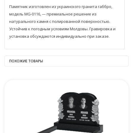
Памятник изготовлен из украинского гранита габбро,
модель MG-0116, — премиальное решение из
натурального камня с полированной поверхностью.
Устойчив к погодным условиям Молдовы. Гравировка и
установка обсуждаются индивидуально при заказе.
ПОХОЖИЕ ТОВАРЫ