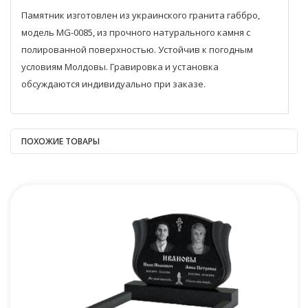
Памятник изготовлен из украинского гранита габбро,
модель MG-0085, из прочного натурального камня с
полированной поверхностью. Устойчив к погодным
условиям Молдовы. Гравировка и установка
обсуждаются индивидуально при заказе.
ПОХОЖИЕ ТОВАРЫ