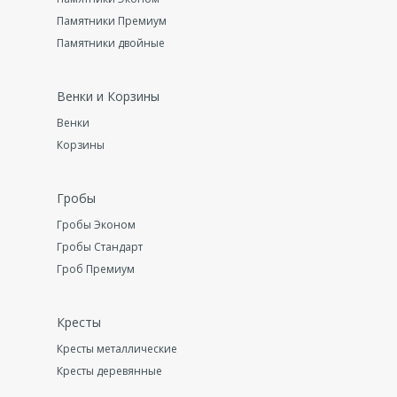
Памятники Премиум
Памятники двойные
Венки и Корзины
Венки
Корзины
Гробы
Гробы Эконом
Гробы Стандарт
Гроб Премиум
Кресты
Кресты металлические
Кресты деревянные