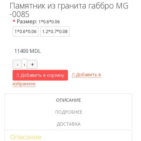
Памятник из гранита габбро MG
-0085
*
Размер:
1*0.6*0.06
1*0.6*0.06
1.2*0.7*0.08
11400
MDL
Добавить в
Добавить в корзину
избранное
ОПИСАНИЕ
ПОДРОБНЕЕ
ДОСТАВКА
Описание