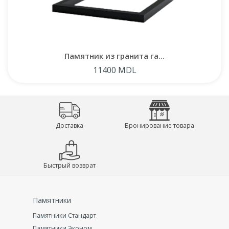
Памятник из гранита га...
11400 MDL
Доставка
Бронирование товара
Быстрый возврат
Памятники
Памятники Стандарт
Памятники Эконом