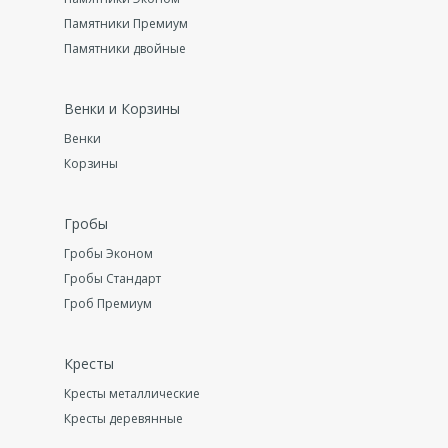
Памятники Премиум
Памятники двойные
Венки и Корзины
Венки
Корзины
Гробы
Гробы Эконом
Гробы Стандарт
Гроб Премиум
Кресты
Кресты металлические
Кресты деревянные