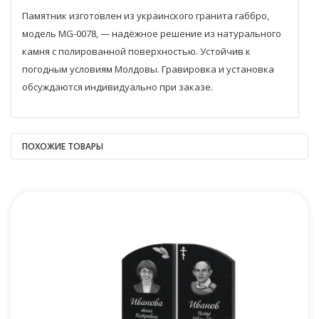
Памятник изготовлен из украинского гранита габбро,
модель MG-0078, — надёжное решение из натурального
камня с полированной поверхностью. Устойчив к
погодным условиям Молдовы. Гравировка и установка
обсуждаются индивидуально при заказе.
ПОХОЖИЕ ТОВАРЫ