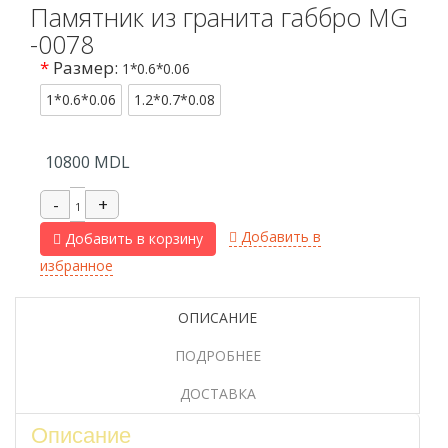
Памятник из гранита габбро MG
-0078
*
Размер:
1*0.6*0.06
1*0.6*0.06
1.2*0.7*0.08
10800
MDL
Добавить в
Добавить в корзину
избранное
ОПИСАНИЕ
ПОДРОБНЕЕ
ДОСТАВКА
Описание