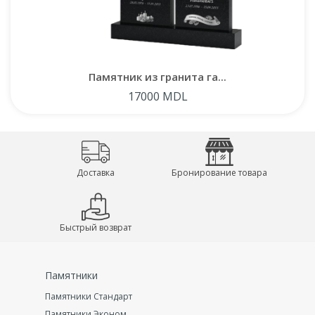
Памятник из гранита га...
17000 MDL
Доставка
Бронирование товара
Быстрый возврат
Памятники
Памятники Стандарт
Памятники Эконом