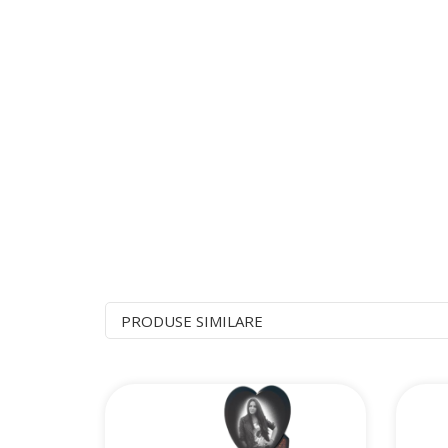
PRODUSE SIMILARE