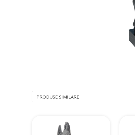
PRODUSE SIMILARE