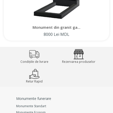
Monument din granit ga...
8000 Lei MDL
Condițiile de livrare
Rezervarea produselor
Retur Rapid
Monumente funerare
Monumente Standart
Monumente Econom