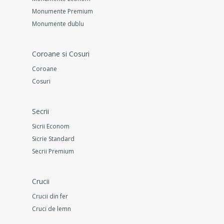
Monumente Premium
Monumente dublu
Coroane si Cosuri
Coroane
Cosuri
Secrii
Sicrii Econom
Sicrie Standard
Secrii Premium
Crucii
Crucii din fer
Cruci de lemn