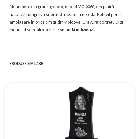
Monument din granit gabbro, model MG-0068, din piatră
naturală neagră cu suprafață lustruită netedă. Potrivit pentru
amplasare în orice cimitir din Moldova. Gravura portretului și
montajul se realizează la comandă individuală.
PRODUSE SIMILARE