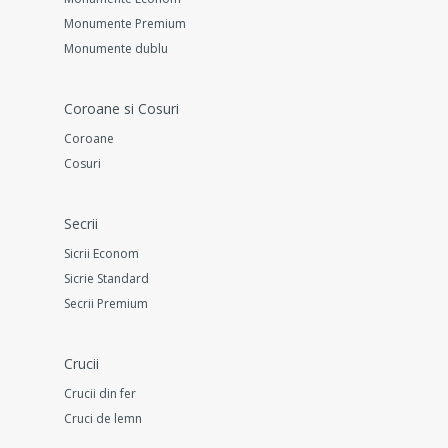
Monumente Premium
Monumente dublu
Coroane si Cosuri
Coroane
Cosuri
Secrii
Sicrii Econom
Sicrie Standard
Secrii Premium
Crucii
Crucii din fer
Cruci de lemn