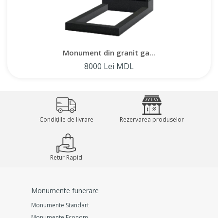
Monument din granit ga...
8000 Lei MDL
Condițiile de livrare
Rezervarea produselor
Retur Rapid
Monumente funerare
Monumente Standart
Monumente Econom