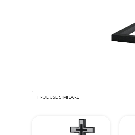
PRODUSE SIMILARE