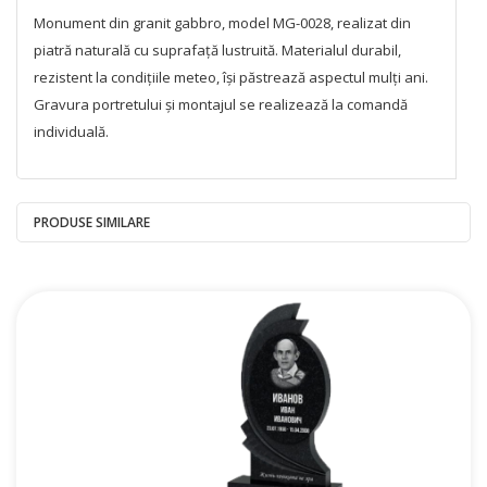
Monument din granit gabbro, model MG-0028, realizat din
piatră naturală cu suprafață lustruită. Materialul durabil,
rezistent la condițiile meteo, își păstrează aspectul mulți ani.
Gravura portretului și montajul se realizează la comandă
individuală.
PRODUSE SIMILARE