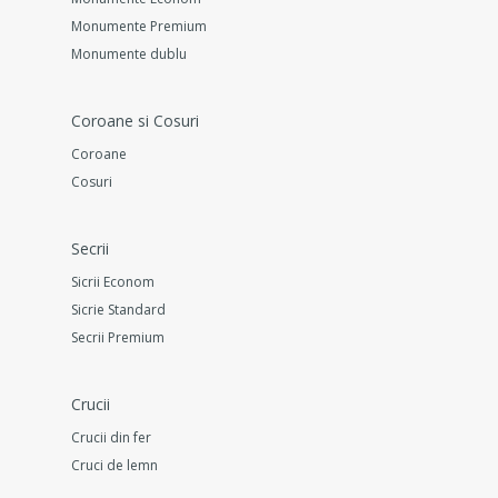
Monumente Premium
Monumente dublu
Coroane si Cosuri
Coroane
Cosuri
Secrii
Sicrii Econom
Sicrie Standard
Secrii Premium
Crucii
Crucii din fer
Cruci de lemn