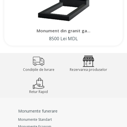
Monument din granit ga...
8500 Lei MDL
Condițiile de livrare
Rezervarea produselor
Retur Rapid
Monumente funerare
Monumente Standart
Monumente Econom