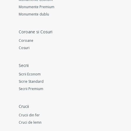
Monumente Premium
Monumente dublu
Coroane si Cosuri
Coroane
Cosuri
Secrii
Sicrii Econom
Sicrie Standard
Secrii Premium
Crucii
Crucii din fer
Cruci de lemn