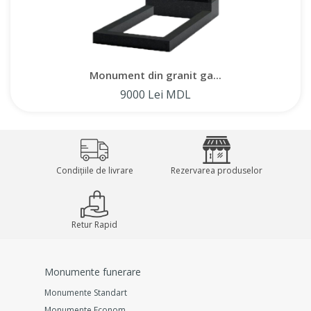
Monument din granit ga...
9000 Lei MDL
Condițiile de livrare
Rezervarea produselor
Retur Rapid
Monumente funerare
Monumente Standart
Monumente Econom