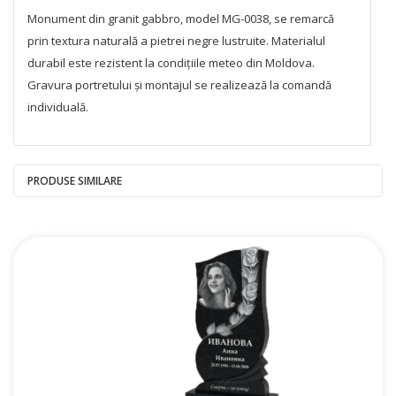
Monument din granit gabbro, model MG-0038, se remarcă
prin textura naturală a pietrei negre lustruite. Materialul
durabil este rezistent la condițiile meteo din Moldova.
Gravura portretului și montajul se realizează la comandă
individuală.
PRODUSE SIMILARE