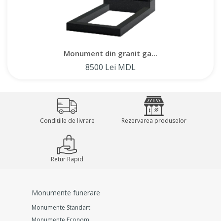
Monument din granit ga...
8500 Lei MDL
Condițiile de livrare
Rezervarea produselor
Retur Rapid
Monumente funerare
Monumente Standart
Monumente Econom