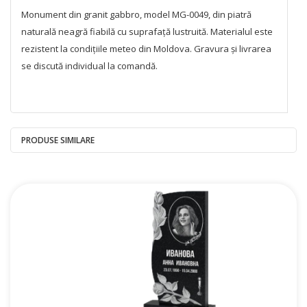
Monument din granit gabbro, model MG-0049, din piatră
naturală neagră fiabilă cu suprafață lustruită. Materialul este
rezistent la condițiile meteo din Moldova. Gravura și livrarea
se discută individual la comandă.
PRODUSE SIMILARE