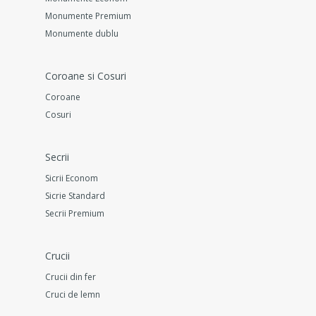
Monumente Premium
Monumente dublu
Coroane si Cosuri
Coroane
Cosuri
Secrii
Sicrii Econom
Sicrie Standard
Secrii Premium
Crucii
Crucii din fer
Cruci de lemn