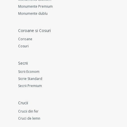
Monumente Premium
Monumente dublu
Coroane si Cosuri
Coroane
Cosuri
Secrii
Sicrii Econom
Sicrie Standard
Secrii Premium
Crucii
Crucii din fer
Cruci de lemn