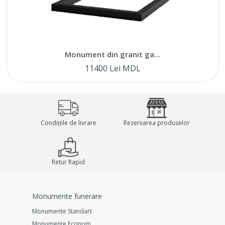
Monument din granit ga...
11400 Lei MDL
Condițiile de livrare
Rezervarea produselor
Retur Rapid
Monumente funerare
Monumente Standart
Monumente Econom