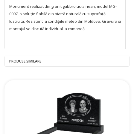
Monument realizat din granit gabbro ucrainean, model MG-
0097, o soluție fiabilă din piatră naturală cu suprafață
lustruită. Rezistent la condițiile meteo din Moldova. Gravura și
montajul se discută individual la comandă.
PRODUSE SIMILARE