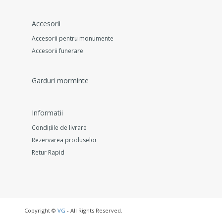
Accesorii
Accesorii pentru monumente
Accesorii funerare
Garduri morminte
Informatii
Condițiile de livrare
Rezervarea produselor
Retur Rapid
Copyright ©
VG
- All Rights Reserved.