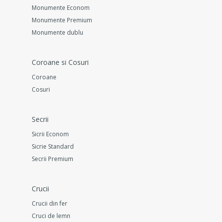
Monumente Econom
Monumente Premium
Monumente dublu
Coroane si Cosuri
Coroane
Cosuri
Secrii
Sicrii Econom
Sicrie Standard
Secrii Premium
Crucii
Crucii din fer
Cruci de lemn