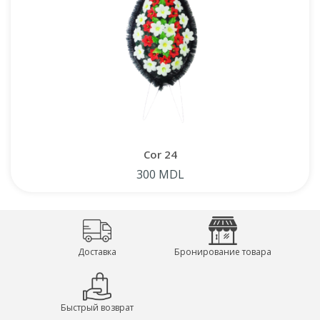
Cor 24
300 MDL
Доставка
Бронирование товара
Быстрый возврат