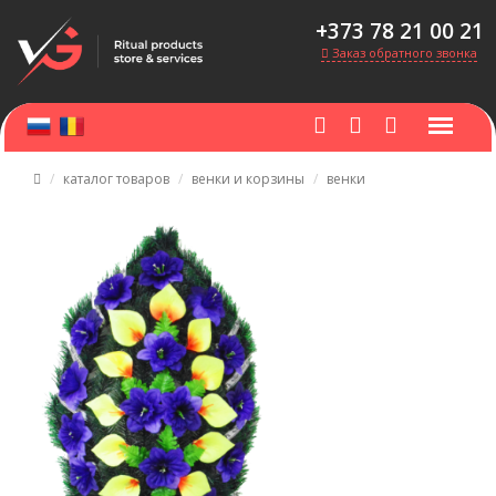
+373 78 21 00 21
Заказ обратного звонка
каталог товаров
венки и корзины
венки