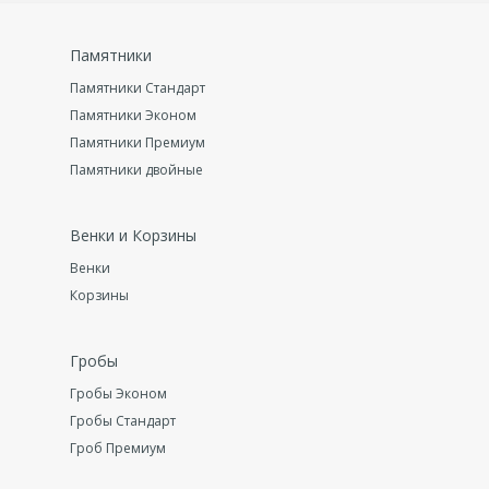
Памятники
Памятники Стандарт
Памятники Эконом
Памятники Премиум
Памятники двойные
Венки и Корзины
Венки
Корзины
Гробы
Гробы Эконом
Гробы Стандарт
Гроб Премиум