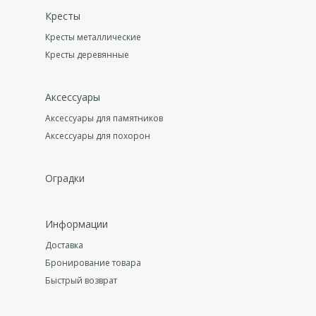
Кресты
Кресты металлические
Кресты деревянные
Аксессуары
Аксессуары для памятников
Аксессуары для похорон
Оградки
Информации
Доставка
Бронирование товара
Быстрый возврат