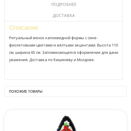
ПОДРОБНЕЕ
ДОСТАВКА
Описание
Ритуальный венок каплевидной формы с сине-
фиолетовыми цветами и жёлтыми акцентами. Высота 110
см, ширина 65 см. Запоминающееся оформление для дани
уважения. Доставка по Кишинёву и Молдове.
ПОХОЖИЕ ТОВАРЫ