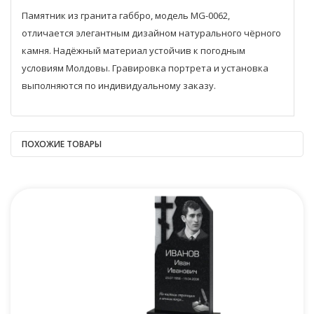
Памятник из гранита габбро, модель MG-0062,
отличается элегантным дизайном натурального чёрного
камня. Надёжный материал устойчив к погодным
условиям Молдовы. Гравировка портрета и установка
выполняются по индивидуальному заказу.
ПОХОЖИЕ ТОВАРЫ