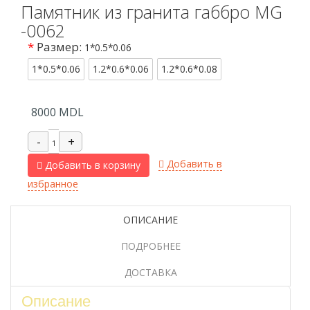
Памятник из гранита габбро MG
-0062
*
Размер:
1*0.5*0.06
1*0.5*0.06
1.2*0.6*0.06
1.2*0.6*0.08
8000
MDL
Добавить в
Добавить в корзину
избранное
ОПИСАНИЕ
ПОДРОБНЕЕ
ДОСТАВКА
Описание