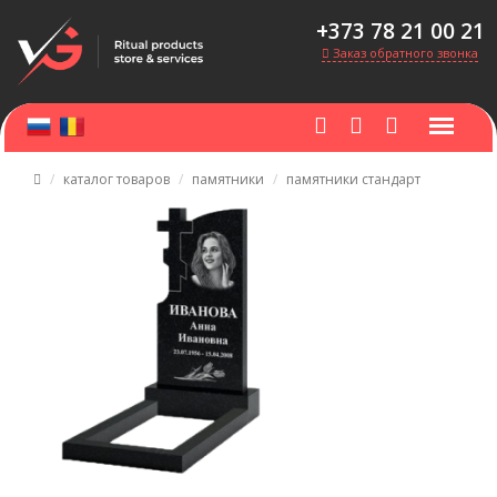
+373 78 21 00 21
Заказ обратного звонка
каталог товаров
памятники
памятники стандарт