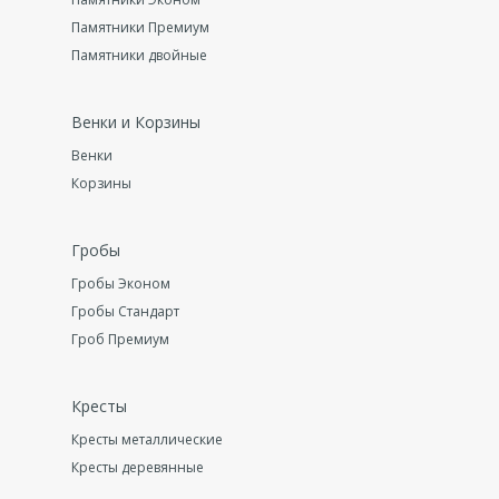
Памятники Премиум
Памятники двойные
Венки и Корзины
Венки
Корзины
Гробы
Гробы Эконом
Гробы Стандарт
Гроб Премиум
Кресты
Кресты металлические
Кресты деревянные