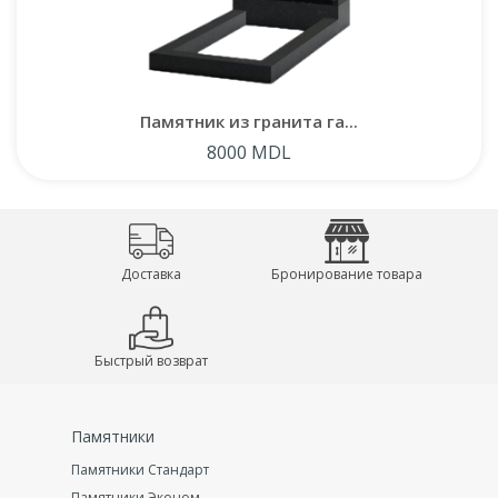
Памятник из гранита га...
8000 MDL
Доставка
Бронирование товара
Быстрый возврат
Памятники
Памятники Стандарт
Памятники Эконом