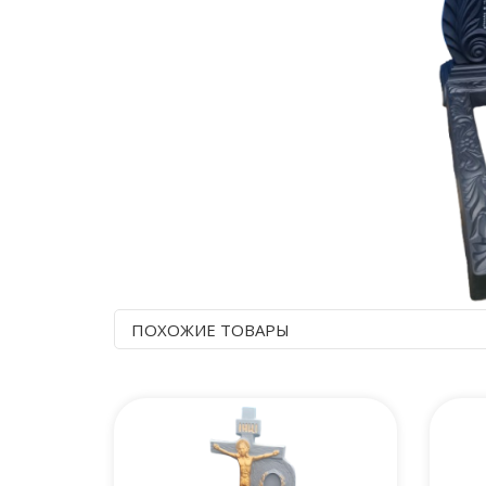
ПОХОЖИЕ ТОВАРЫ