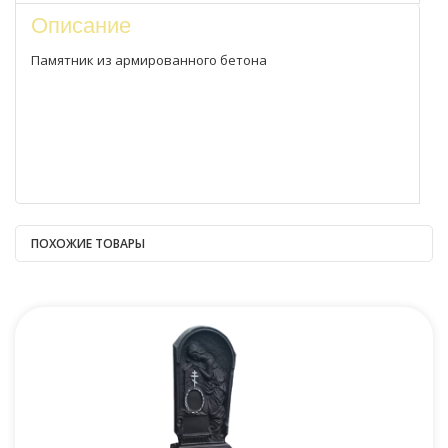
Описание
Памятник из армированного бетона
ПОХОЖИЕ ТОВАРЫ