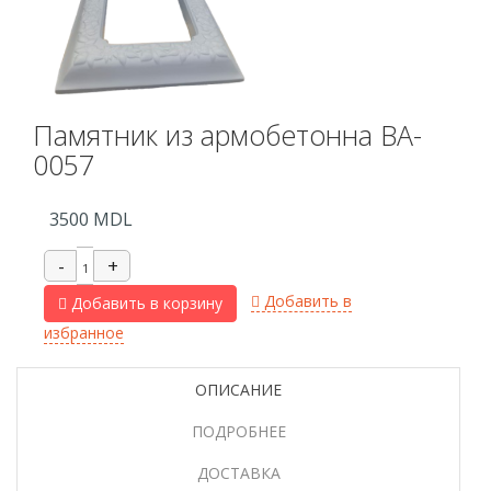
Памятник из армобетонна BA-
0057
3500
MDL
Добавить в
Добавить в корзину
избранное
ОПИСАНИЕ
ПОДРОБНЕЕ
ДОСТАВКА