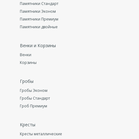
Памятники Стандарт
Памятники Эконом
Памятники Премиум
Памятники двойные
Венки и Корзины
Венки
Корзины
Гробы
Гробы Эконом
Гробы Стандарт
Гроб Премиум
Кресты
Кресты металлические