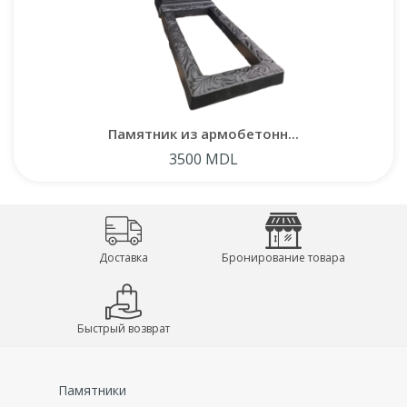
Памятник из армобетонн...
3500 MDL
Доставка
Бронирование товара
Быстрый возврат
Памятники