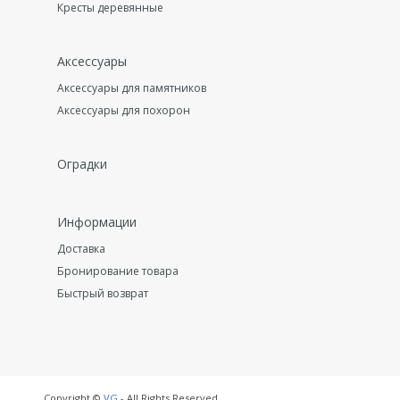
Кресты деревянные
Аксессуары
Аксессуары для памятников
Аксессуары для похорон
Оградки
Информации
Доставка
Бронирование товара
Быстрый возврат
Copyright ©
VG
- All Rights Reserved.