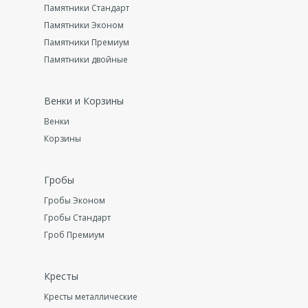
Памятники Стандарт
Памятники Эконом
Памятники Премиум
Памятники двойные
Венки и Корзины
Венки
Корзины
Гробы
Гробы Эконом
Гробы Стандарт
Гроб Премиум
Кресты
Кресты металлические