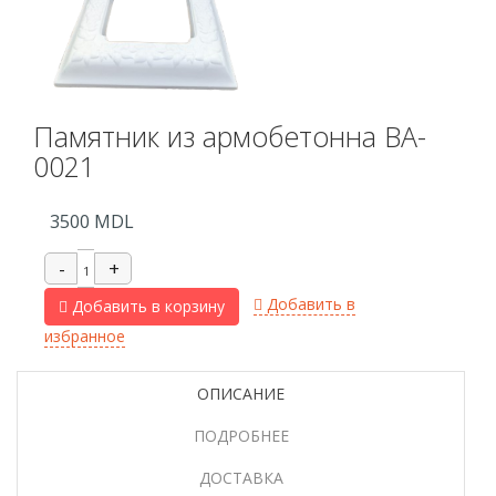
Памятник из армобетонна BA-
0021
3500
MDL
Добавить в
Добавить в корзину
избранное
ОПИСАНИЕ
ПОДРОБНЕЕ
ДОСТАВКА