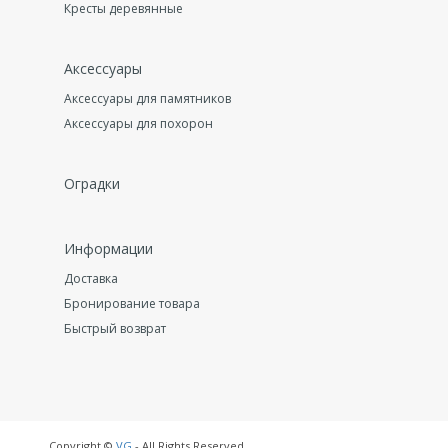
Кресты деревянные
Аксессуары
Аксессуары для памятников
Аксессуары для похорон
Оградки
Информации
Доставка
Бронирование товара
Быстрый возврат
Copyright ©
VG
- All Rights Reserved.