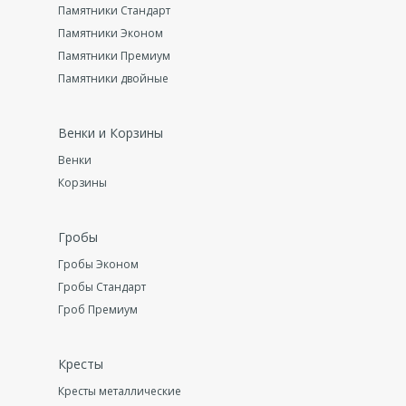
Памятники Стандарт
Памятники Эконом
Памятники Премиум
Памятники двойные
Венки и Корзины
Венки
Корзины
Гробы
Гробы Эконом
Гробы Стандарт
Гроб Премиум
Кресты
Кресты металлические