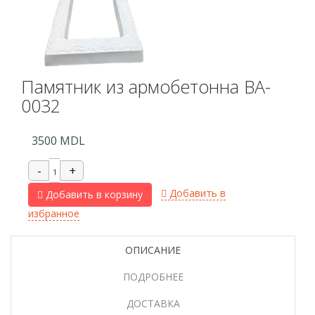
Памятник из армобетонна BA-
0032
3500
MDL
Добавить в
Добавить в корзину
избранное
ОПИСАНИЕ
ПОДРОБНЕЕ
ДОСТАВКА