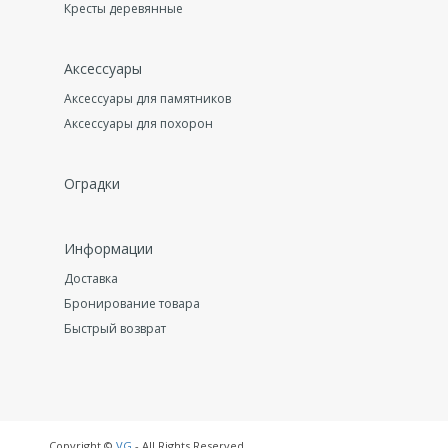
Кресты деревянные
Аксессуары
Аксессуары для памятников
Аксессуары для похорон
Оградки
Информации
Доставка
Бронирование товара
Быстрый возврат
Copyright ©
VG
- All Rights Reserved.