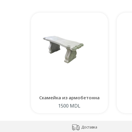
Скамейка из армобетонна
1500 MDL
Доставка