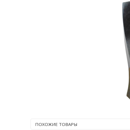
ПОХОЖИЕ ТОВАРЫ