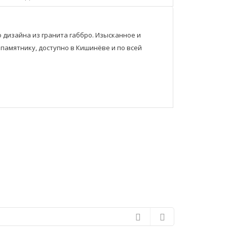
 дизайна из гранита габбро. Изысканное и
памятнику, доступно в Кишинёве и по всей