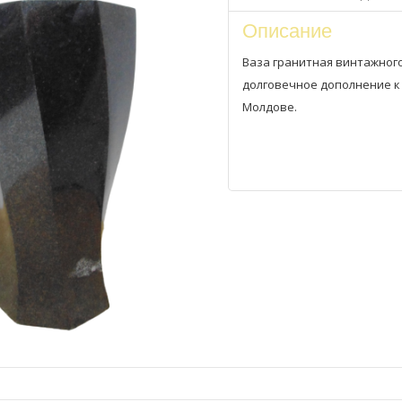
Описание
Ваза гранитная винтажного
долговечное дополнение к 
Молдове.