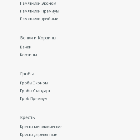
Памятники Эконом
Памятники Премиум
Памятники двойные
Венки и Корзины
Венки
Корзины
Гробы
Гробы Эконом
Гробы Стандарт
Гроб Премиум
Кресты
Кресты металлические
Кресты деревянные