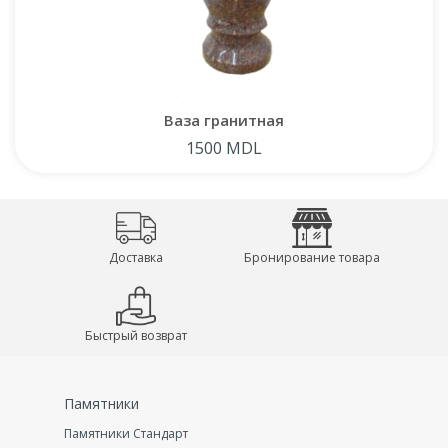
Ваза гранитная
1500 MDL
Доставка
Бронирование товара
Быстрый возврат
Памятники
Памятники Стандарт