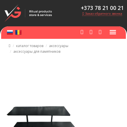
+373 78 21 00 21
Заказ обратного звонка
каталог товаров
аксессуары
аксессуары для памятников