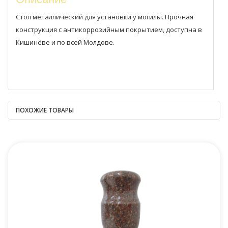
Стол металлический для установки у могилы. Прочная
конструкция с антикоррозийным покрытием, доступна в
Кишинёве и по всей Молдове.
ПОХОЖИЕ ТОВАРЫ