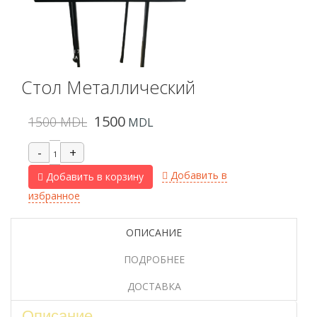
Стол Металлический
1500
1500 MDL
MDL
Добавить в
Добавить в корзину
избранное
ОПИСАНИЕ
ПОДРОБНЕЕ
ДОСТАВКА
Описание