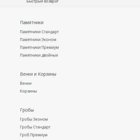
Быстрый возврат
Памятники
Памятники Стандарт
Памятники Эконом
Памятники Премиум
Памятники двойные
Венки и Корзины
Венки
Корзины
Гробы
Гробы Эконом
Гробы Стандарт
Гроб Премиум