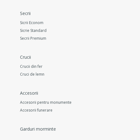
Secrii
Sicrii Econom
Sicrie Standard
Secrii Premium
Crucii
Crucii din fer
Cruci de lemn
Accesorii
Accesorii pentru monumente
Accesorii funerare
Garduri morminte