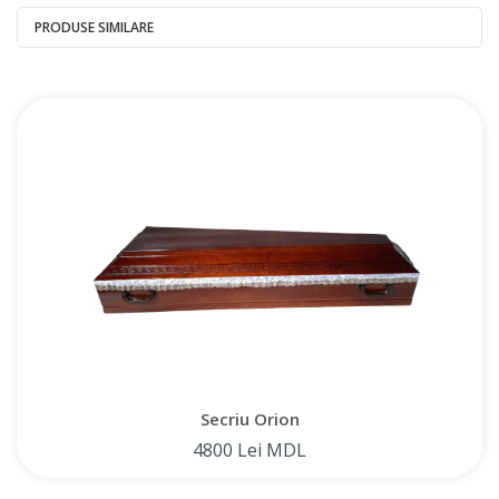
PRODUSE SIMILARE
Secriu Orion
4800 Lei MDL