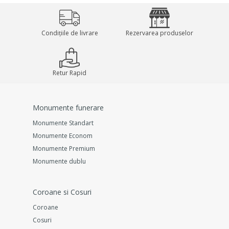
Condițiile de livrare
Rezervarea produselor
Retur Rapid
Monumente funerare
Monumente Standart
Monumente Econom
Monumente Premium
Monumente dublu
Coroane si Cosuri
Coroane
Cosuri